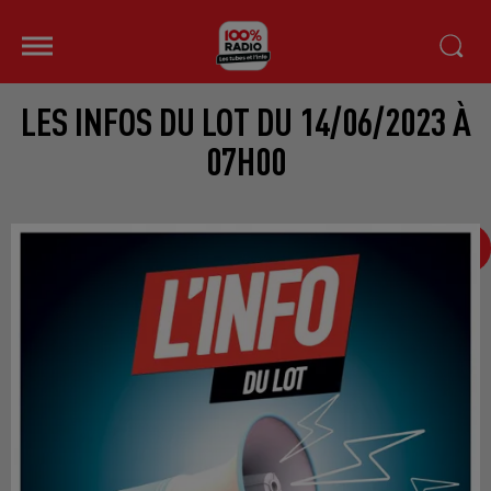
LES INFOS DU LOT DU 14/06/2023 À
07H00