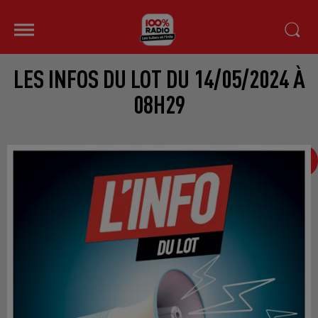
LES INFOS DU LOT DU 14/05/2024 À
08H29