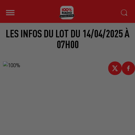
LES INFOS DU LOT DU 14/04/2025 À
07H00