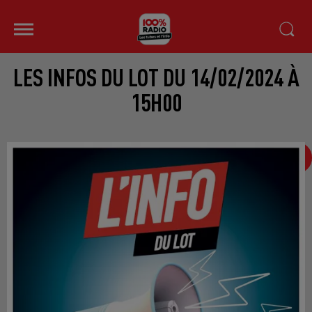
LES INFOS DU LOT DU 14/02/2024 À
15H00