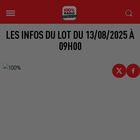
LES INFOS DU LOT DU 13/08/2025 À
09H00