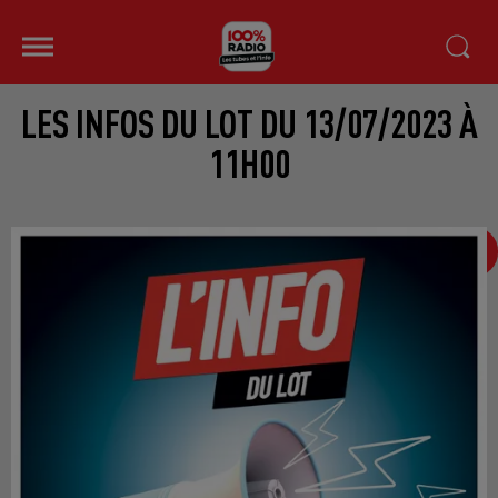
LES INFOS DU LOT DU 13/07/2023 À
11H00