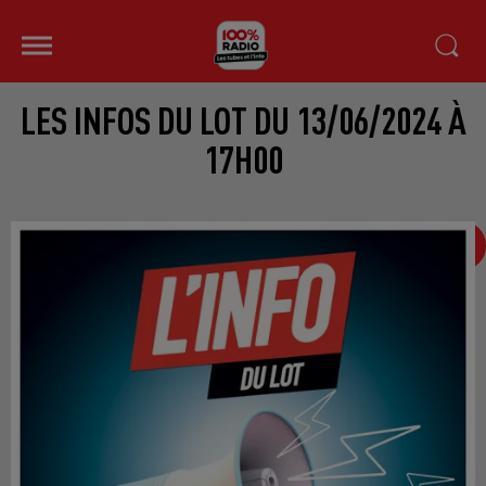
LES INFOS DU LOT DU 13/06/2024 À
17H00