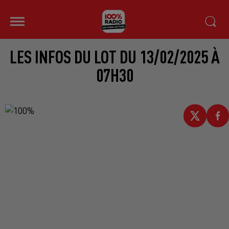
LES INFOS DU LOT DU 13/02/2025 À
07H30