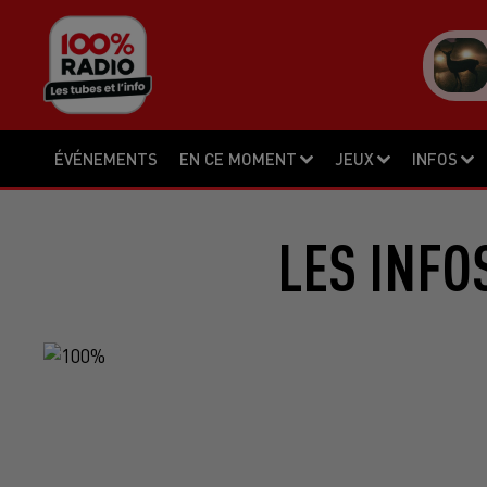
ÉVÉNEMENTS
EN CE MOMENT
JEUX
INFOS
LES INFO