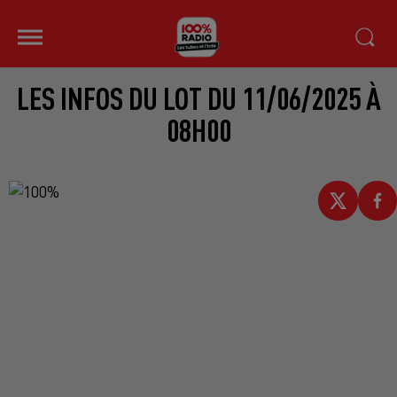
LES INFOS DU LOT DU 11/06/2025 À
08H00