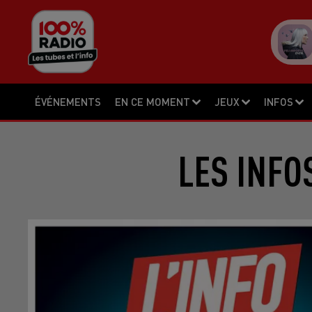
ÉVÉNEMENTS
EN CE MOMENT
JEUX
INFOS
LES INFO