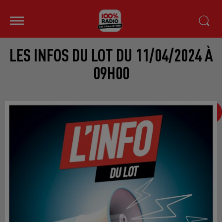
LES INFOS DU LOT DU 11/04/2024 À
09H00