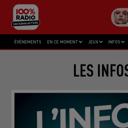
ÉVÉNEMENTS
EN CE MOMENT
JEUX
INFOS
LES INFO