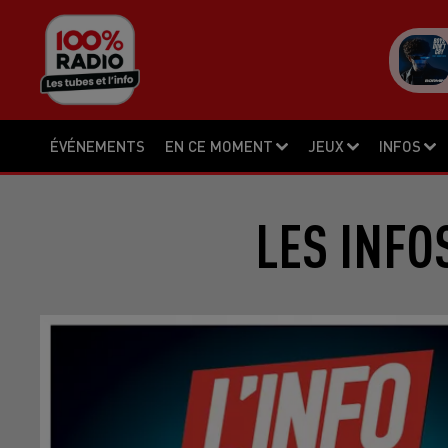
ÉVÉNEMENTS
EN CE MOMENT
JEUX
INFOS
LES INFO