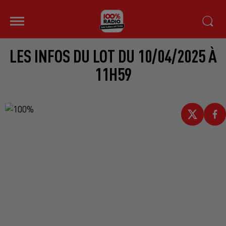
LES INFOS DU LOT DU 10/04/2025 À
11H59