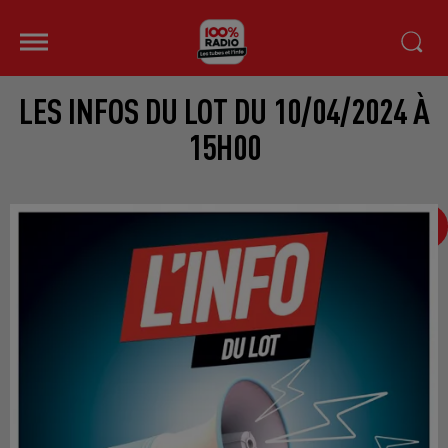
LES INFOS DU LOT DU 10/04/2024 À
15H00