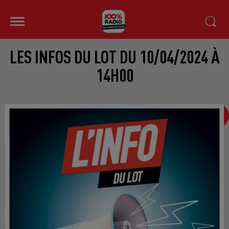
LES INFOS DU LOT DU 10/04/2024 À
14H00