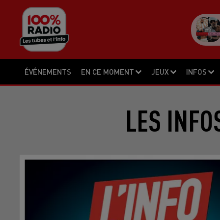
ÉVÉNEMENTS
EN CE MOMENT
JEUX
INFOS
LES INFO