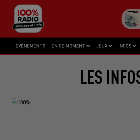
ÉVÉNEMENTS
EN CE MOMENT
JEUX
INFOS
LES INFO