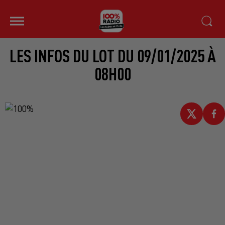
LES INFOS DU LOT DU 09/01/2025 À
08H00