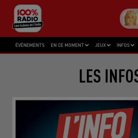
ÉVÉNEMENTS
EN CE MOMENT
JEUX
INFOS
LES INFO