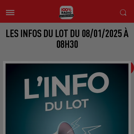
LES INFOS DU LOT DU 08/01/2025 À
08H30