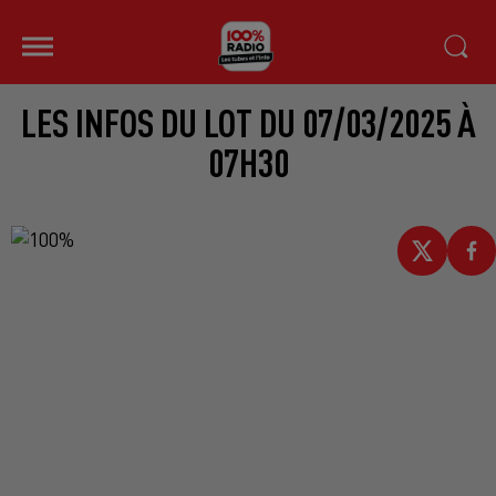
LES INFOS DU LOT DU 07/03/2025 À
07H30