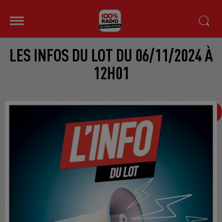
LES INFOS DU LOT DU 06/11/2024 À
12H01