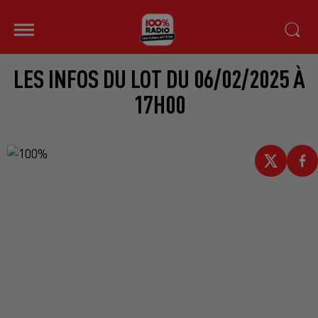
LES INFOS DU LOT DU 06/02/2025 À
17H00