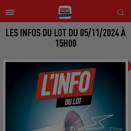
LES INFOS DU LOT DU 05/11/2024 À
15H00