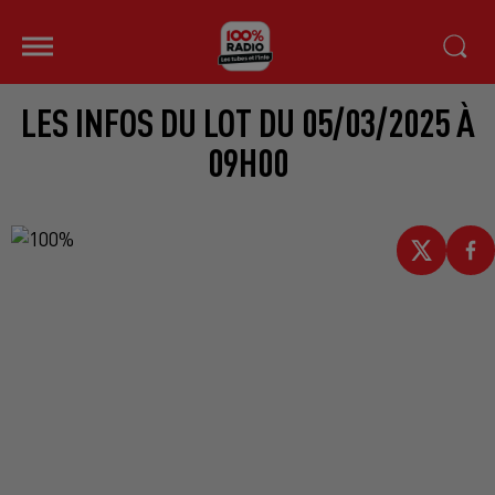
LES INFOS DU LOT DU 05/03/2025 À
09H00