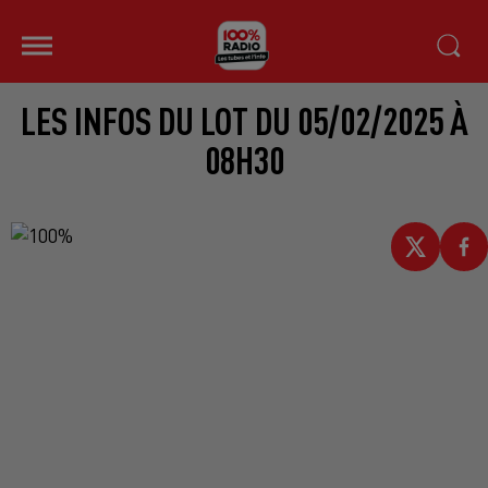
LES INFOS DU LOT DU 05/02/2025 À
08H30