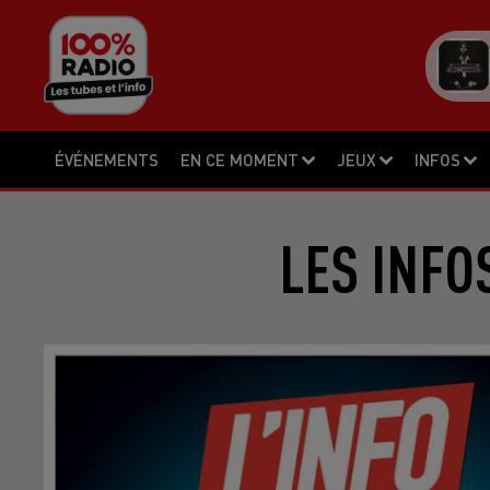
ÉVÉNEMENTS
EN CE MOMENT
JEUX
INFOS
LES INFO