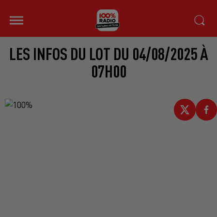
LES INFOS DU LOT DU 04/08/2025 À
07H00