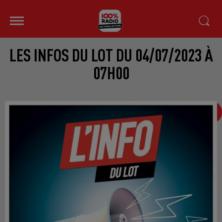
LES INFOS DU LOT DU 04/07/2023 À
07H00