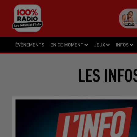
ÉVÉNEMENTS
EN CE MOMENT
JEUX
INFOS
LES INFO