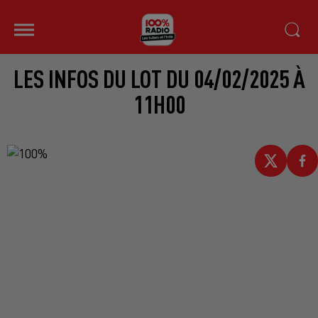
LES INFOS DU LOT DU 04/02/2025 À
11H00