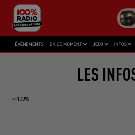
ÉVÉNEMENTS
EN CE MOMENT
JEUX
INFOS
LES INFO