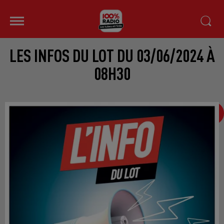
LES INFOS DU LOT DU 03/06/2024 À
08H30