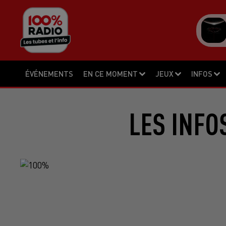
ÉVÉNEMENTS
EN CE MOMENT
JEUX
INFOS
LES INFO