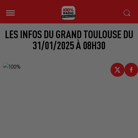
LES INFOS DU GRAND TOULOUSE DU
31/01/2025 À 08H30