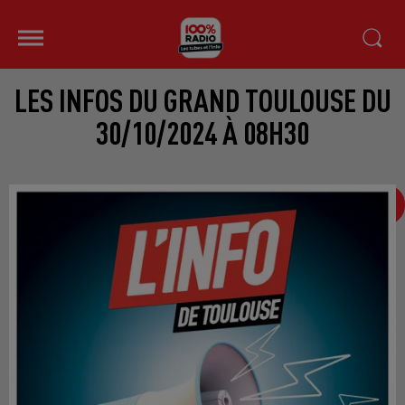
LES INFOS DU GRAND TOULOUSE DU
30/10/2024 À 08H30