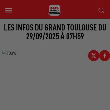
LES INFOS DU GRAND TOULOUSE DU
29/09/2025 À 07H59