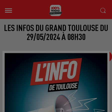
LES INFOS DU GRAND TOULOUSE DU
29/05/2024 À 08H30