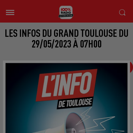
LES INFOS DU GRAND TOULOUSE DU
29/05/2023 À 07H00