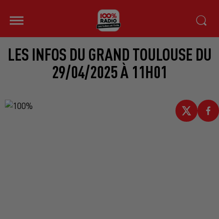
LES INFOS DU GRAND TOULOUSE DU
29/04/2025 À 11H01