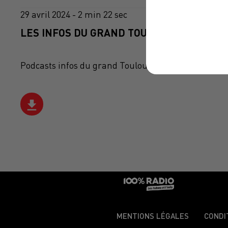
29 avril 2024 - 2 min 22 sec
LES INFOS DU GRAND TOULOUSE DU 29/04/
Podcasts infos du grand Toulouse
MENTIONS LÉGALES
CONDI