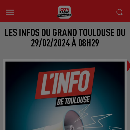
LES INFOS DU GRAND TOULOUSE DU
29/02/2024 À 08H29