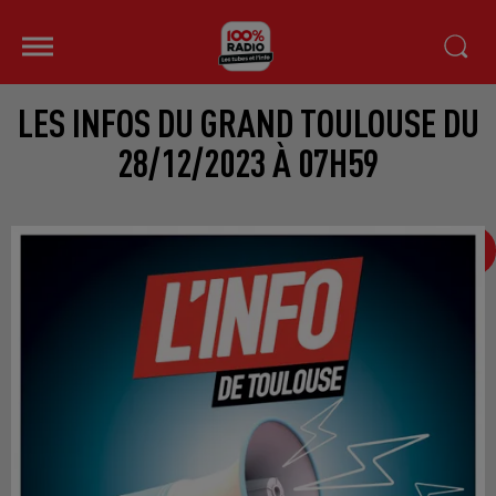
LES INFOS DU GRAND TOULOUSE DU
28/12/2023 À 07H59