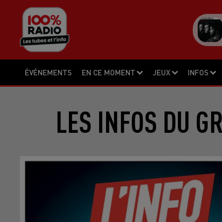
ÉVÉNEMENTS
EN CE MOMENT
JEUX
INFOS
LES INFOS DU G