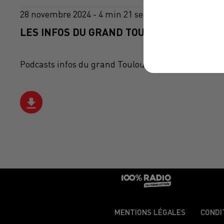
28 novembre 2024 - 4 min 21 sec
LES INFOS DU GRAND TOULOUSE DU 28/11/
Podcasts infos du grand Toulouse
MENTIONS LÉGALES
CONDI