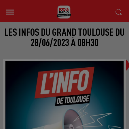
LES INFOS DU GRAND TOULOUSE DU
28/06/2023 À 08H30