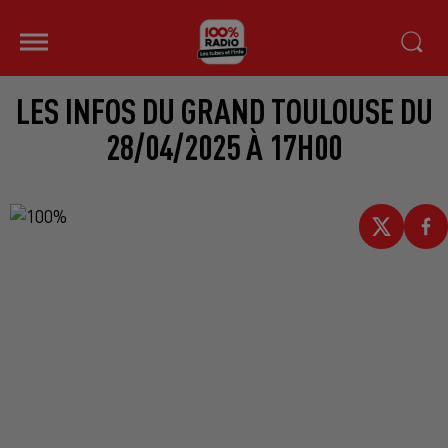
LES INFOS DU GRAND TOULOUSE DU
28/04/2025 À 17H00