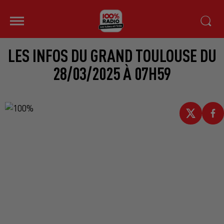
LES INFOS DU GRAND TOULOUSE DU
28/03/2025 À 07H59