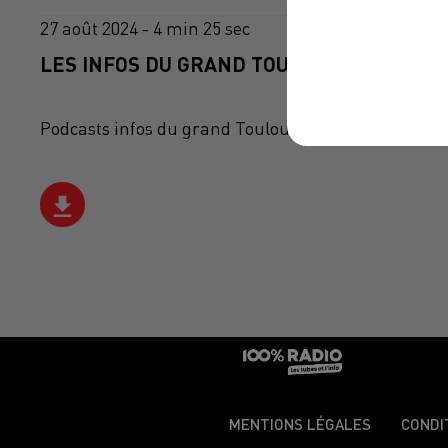
27 août 2024 - 4 min 25 sec
LES INFOS DU GRAND TOULOUSE DU 27/08/
Podcasts infos du grand Toulouse
MENTIONS LÉGALES
CONDI